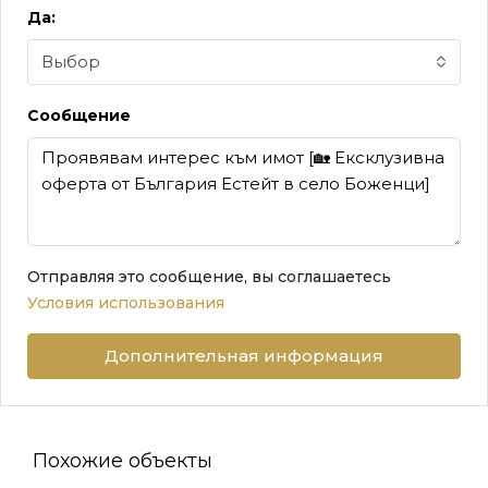
Да:
Выбор
Сообщение
Отправляя это сообщение, вы соглашаетесь
Условия использования
Дополнительная информация
Похожие объекты