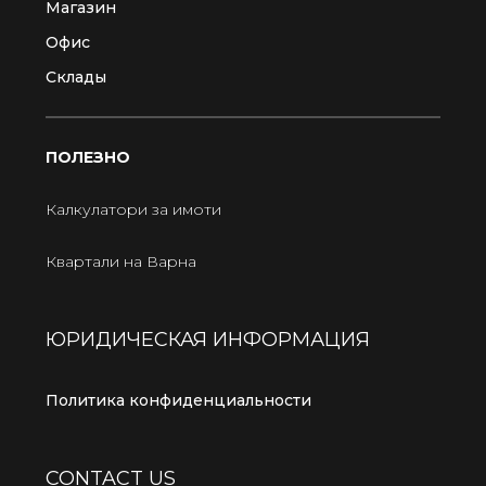
Магазин
Офис
Склады
ПОЛЕЗНО
Калкулатори за имоти
Квартали на Варна
ЮРИДИЧЕСКАЯ ИНФОРМАЦИЯ
Политика конфиденциальности
CONTACT US