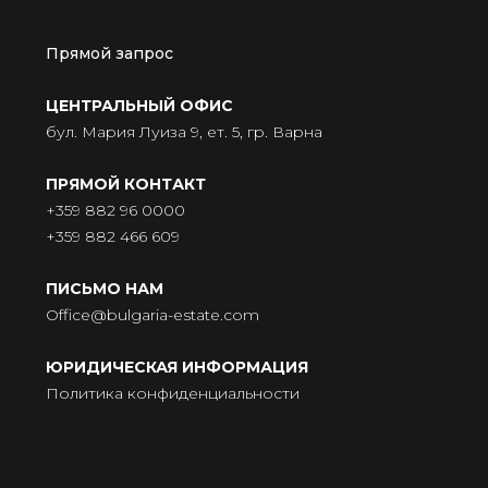
Прямой запрос
ЦЕНТРАЛЬНЫЙ ОФИС
бул. Мария Луиза 9, ет. 5, гр. Варна
ПРЯМОЙ КОНТАКТ
+359 882 96 0000
+359 882 466 609
ПИСЬМО НАМ
Office@bulgaria-estate.com
ЮРИДИЧЕСКАЯ ИНФОРМАЦИЯ
Политика конфиденциальности