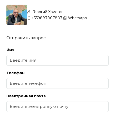
Георгий Христов
+359887807807
WhatsApp
Отправить запрос
Имя
Телефон
Электронная почта