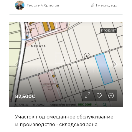
Георгий Христов
1 месяц ago
ПРОДАЕТ
82,500€
Участок под смешанное обслуживание
и производство - складская зона.