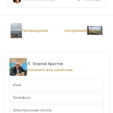
Предыдущая
следующий
Георгий Христов
Показать все свойства