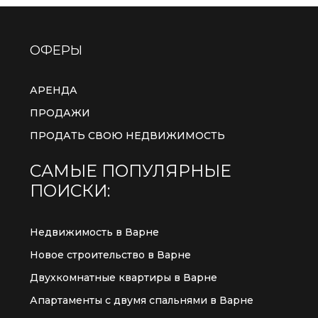
ОФЕРЫ
АРЕНДА
ПРОДАЖИ
ПРОДАТЬ СВОЮ НЕДВИЖИМОСТЬ
САМЫЕ ПОПУЛЯРНЫЕ
ПОИСКИ:
Недвижимость в Варне
Новое строительство в Варне
Двухкомнатные квартиры в Варне
Апартаменты с двумя спальнями в Варне