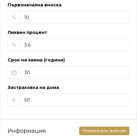
Първоначална вноска
%
Лихвен процент
%
Срок на заема (години)
Застраховка на дома
€
Информация
Показать все свойства