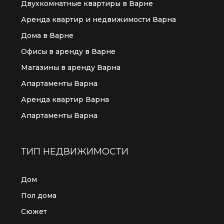
Двухкомнатные квартиры в Варне
Аренда квартир и недвижимости Варна
Дома в Варне
Офисы в аренду в Варне
Магазины в аренду Варна
Апартаменты Варна
Аренда квартир Варна
Апартаменты Варна
ТИП НЕДВИЖИМОСТИ
Дом
Пол дома
Сюжет