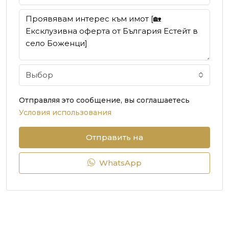
Выбор
Отправляя это сообщение, вы соглашаетесь
Условия использования
Отправить на
WhatsApp