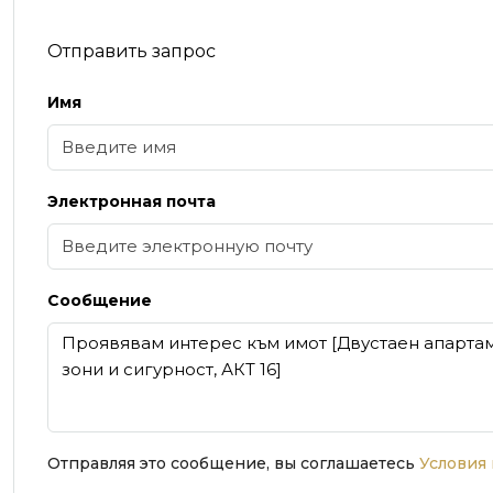
Отправить запрос
Имя
Электронная почта
Сообщение
Отправляя это сообщение, вы соглашаетесь
Условия