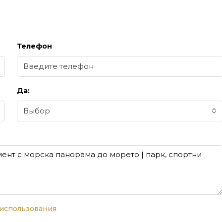
Телефон
Да:
Выбор
 использования