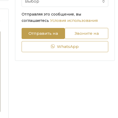
Выбор
Отправляя это сообщение, вы
.
соглашаетесь
Условия использования
Отправить на
Звоните на
WhatsApp