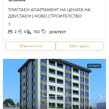
ТРИСТАЕН АПАРТАМЕНТ НА ЦЕНАТА НА
ДВУСТАЕН! | НОВО СТРОИТЕЛСТВО
2
0
102
20167937
Звоните на
Эл. адрес
ПРОДАЕТ