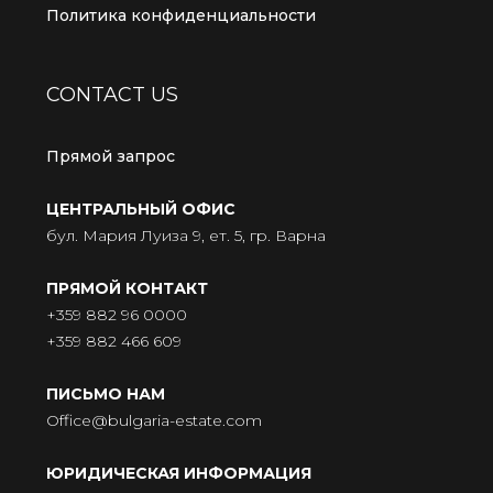
Политика конфиденциальности
CONTACT US
Прямой запрос
ЦЕНТРАЛЬНЫЙ ОФИС
бул. Мария Луиза 9, ет. 5, гр. Варна
ПРЯМОЙ КОНТАКТ
+359 882 96 0000
+359 882 466 609
ПИСЬМО НАМ
Office@bulgaria-estate.com
ЮРИДИЧЕСКАЯ ИНФОРМАЦИЯ