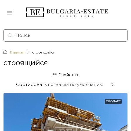
Главная
строящийся
строящийся
55 Свойства
Сортировать по:
Заказ по умолчанию
ПРОДАЕТ