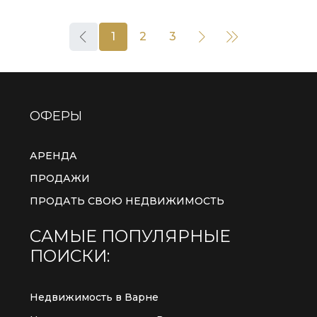
1
2
3
ОФЕРЫ
АРЕНДА
ПРОДАЖИ
ПРОДАТЬ СВОЮ НЕДВИЖИМОСТЬ
САМЫЕ ПОПУЛЯРНЫЕ
ПОИСКИ:
Недвижимость в Варне