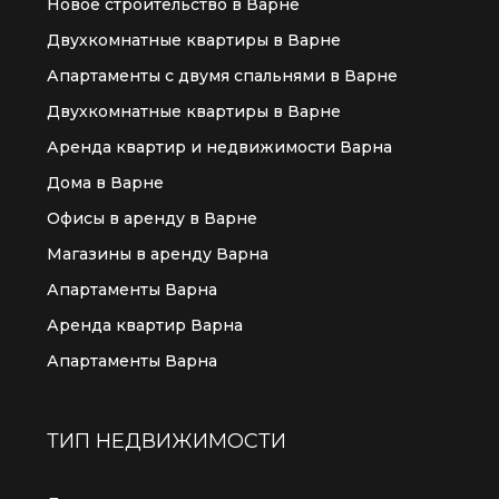
Новое строительство в Варне
Двухкомнатные квартиры в Варне
Апартаменты с двумя спальнями в Варне
Двухкомнатные квартиры в Варне
Аренда квартир и недвижимости Варна
Дома в Варне
Офисы в аренду в Варне
Магазины в аренду Варна
Апартаменты Варна
Аренда квартир Варна
Апартаменты Варна
ТИП НЕДВИЖИМОСТИ