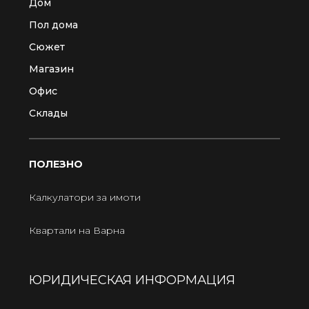
Дом
Пол дома
Сюжет
Магазин
Офис
Склады
ПОЛЕЗНО
Калкулатори за имоти
Квартали на Варна
ЮРИДИЧЕСКАЯ ИНФОРМАЦИЯ