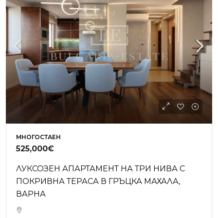
МНОГОСТАЕН
525,000€
ЛУКСОЗЕН АПАРТАМЕНТ НА ТРИ НИВА С
ПОКРИВНА ТЕРАСА В ГРЪЦКА МАХАЛА,
ВАРНА